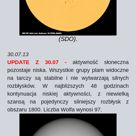
(SDO).
30.07.13
UPDATE Z 30.07 -
aktywność słoneczna
pozostaje niska. Wszystkie grupy plam widoczne
na tarczy są stabilne i nie wytwarzają silnych
rozbłysków. W najbliższych 48 godzinach
kontynuacja niskiej aktywności, z niewielką
szansą na pojedynczy silniejszy rozbłysk z
obszaru 1800. Liczba Wolfa wynosi 97.