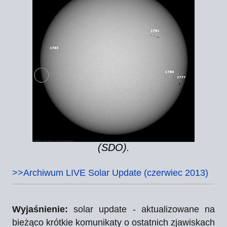
(SDO).
>>Archiwum LIVE Solar Update (czerwiec 2013)
Wyjaśnienie:
solar update - aktualizowane na
bieżąco krótkie komunikaty o ostatnich zjawiskach