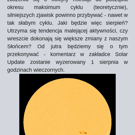
okresu maksimum cyklu (teoretycznie),
silniejszych zjawisk powinno przybywać - nawet w
tak słabym cyklu. Jaki będzie więc sierpień?
Utrzyma się tendencja malejącej aktywności, czy
wreszcie dokonają się większe zmiany z naszym
Słońcem? Od jutra będziemy się o tym
przekonywać - komentarz w zakładce Solar
Update zostanie wyzerowany 1 sierpnia w
godzinach wieczornych.