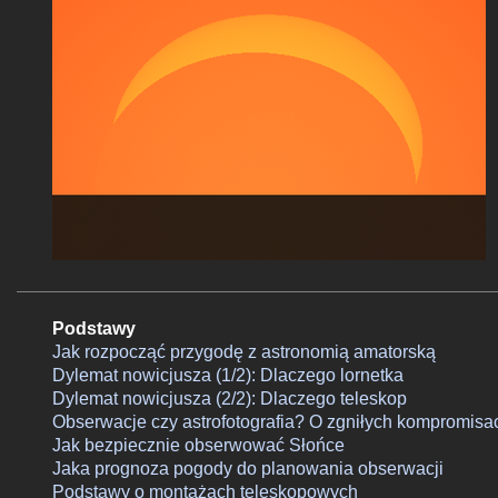
Podstawy
Jak rozpocząć przygodę z astronomią amatorską
Dylemat nowicjusza (1/2): Dlaczego lornetka
Dylemat nowicjusza (2/2): Dlaczego teleskop
Obserwacje czy astrofotografia? O zgniłych kompromisa
Jak bezpiecznie obserwować Słońce
Jaka prognoza pogody do planowania obserwacji
Podstawy o montażach teleskopowych