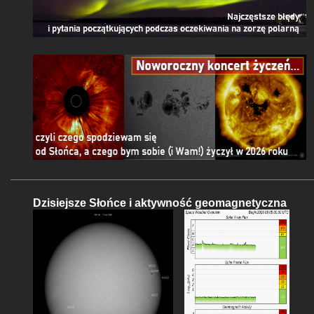
Dzisiejsze Słońce i aktywność geomagnetyczna