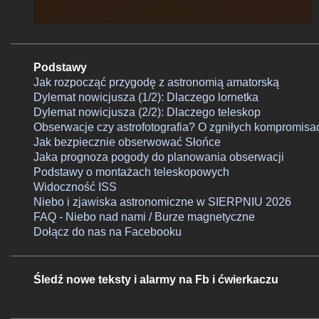
Podstawy
Jak rozpocząć przygodę z astronomią amatorską
Dylemat nowicjusza (1/2): Dlaczego lornetka
Dylemat nowicjusza (2/2): Dlaczego teleskop
Obserwacje czy astrofotografia? O zgniłych kompromisa
Jak bezpiecznie obserwować Słońce
Jaka prognoza pogody do planowania obserwacji
Podstawy o montażach teleskopowych
Widoczność ISS
Niebo i zjawiska astronomiczne w SIERPNIU 2026
FAQ - Niebo nad nami / Burze magnetyczne
Dołącz do nas na Facebooku
Śledź nowe teksty i alarmy na Fb i ćwierkaczu