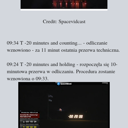
Credit: Spacevidcast
09:34 T -20 minutes and counting... - odliczanie
wznowiono - za 11 minut ostatnia przerwa techniczna.
09:24 T -20 minutes and holding - rozpoczęła się 10-
minutowa przerwa w odliczaniu. Procedura zostanie
wznowiona o 09:33.