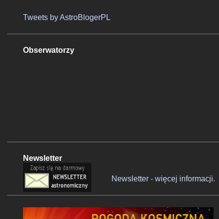
Tweets by AstroBlogerPL
Obserwatorzy
Newsletter
Newsletter - więcej informacji.