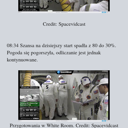
Credit: Spacevidcast
08:34 Szansa na dzisiejszy start spadła z 80 do 30%.
Pogoda się pogorszyła, odliczanie jest jednak
kontynuowane.
Przygotowania w White Room. Credit: Spacevidcast