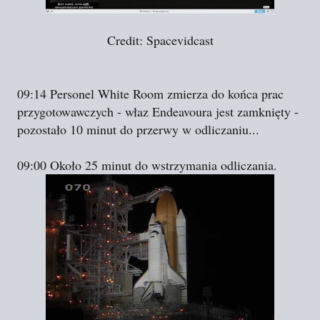
Credit: Spacevidcast
09:14 Personel White Room zmierza do końca prac
przygotowawczych - właz Endeavoura jest zamknięty -
pozostało 10 minut do przerwy w odliczaniu...
09:00 Około 25 minut do wstrzymania odliczania.