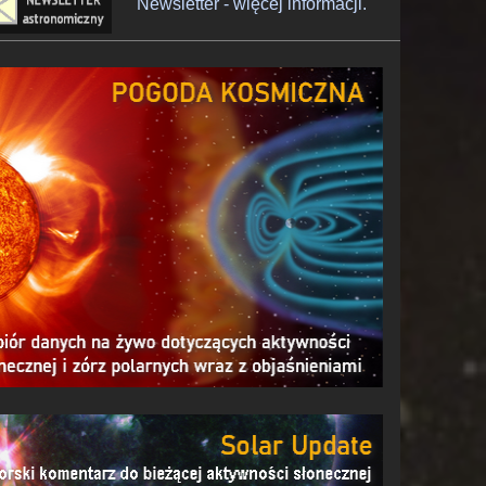
Newsletter - więcej informacji.