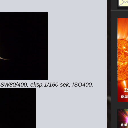
SW80/400, eksp.1/160 sek, ISO400.