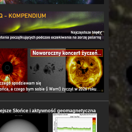
iejsze Słońce i aktywność geomagnetyczna