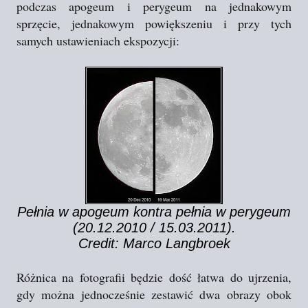
podczas apogeum i perygeum na jednakowym
sprzęcie, jednakowym powiększeniu i przy tych
samych ustawieniach ekspozycji:
Pełnia w apogeum kontra pełnia w perygeum
(20.12.2010 / 15.03.2011).
Credit: Marco Langbroek
Różnica na fotografii będzie dość łatwa do ujrzenia,
gdy można jednocześnie zestawić dwa obrazy obok