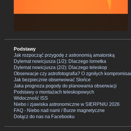
Podstawy
Jak rozpocząć przygodę z astronomią amatorską
Dylemat nowicjusza (1/2): Dlaczego lornetka
Dylemat nowicjusza (2/2): Dlaczego teleskop
Obserwacje czy astrofotografia? O zgniłych kompromisa
Jak bezpiecznie obserwować Słońce
Jaka prognoza pogody do planowania obserwacji
Podstawy o montażach teleskopowych
Widoczność ISS
Niebo i zjawiska astronomiczne w SIERPNIU 2026
FAQ - Niebo nad nami / Burze magnetyczne
Dołącz do nas na Facebooku