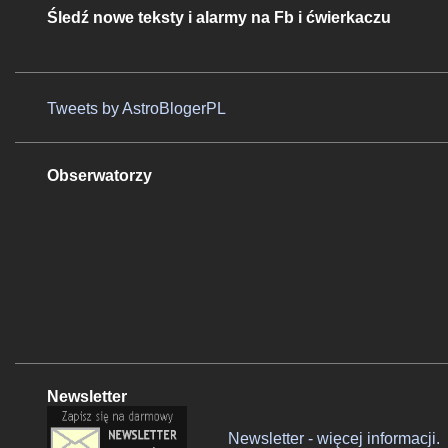
Śledź nowe teksty i alarmy na Fb i ćwierkaczu
Tweets by AstroBlogerPL
Obserwatorzy
Newsletter
Newsletter - więcej informacji.