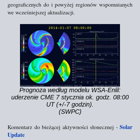
geograficznych do i powyżej regionów wspomnianych
we wcześniejszej aktualizacji.
Prognoza według modelu WSA-Enlil:
uderzenie CME 7 stycznia ok. godz. 08:00
UT (+/-7 godzin).
(SWPC)
Solar
Komentarz do bieżącej aktywności słonecznej -
Update