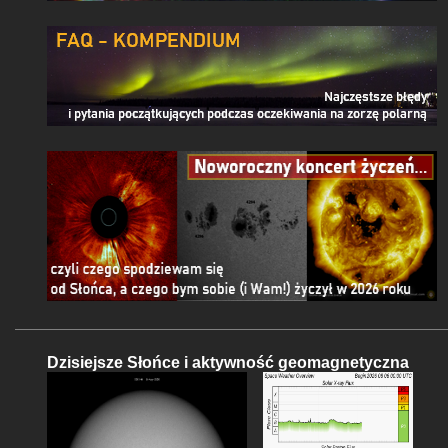
Dzisiejsze Słońce i aktywność geomagnetyczna