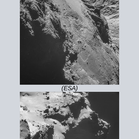
(ESA)