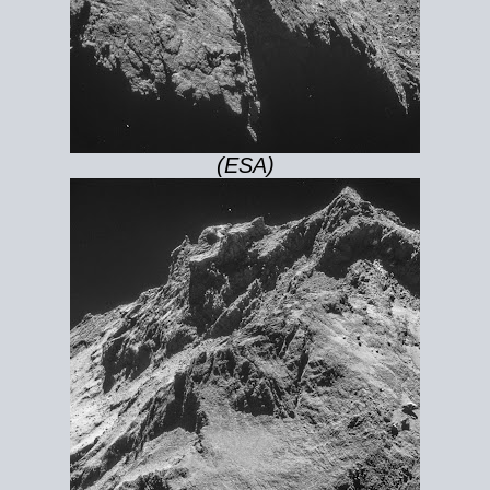
(ESA)