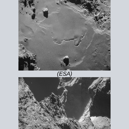
(ESA)