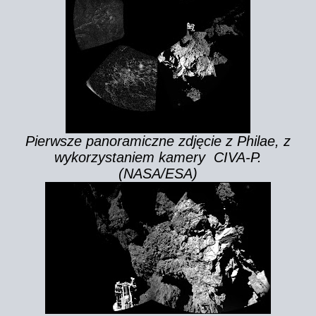
Pierwsze panoramiczne zdjęcie z Philae, z
wykorzystaniem kamery CIVA-P.
(NASA/ESA)