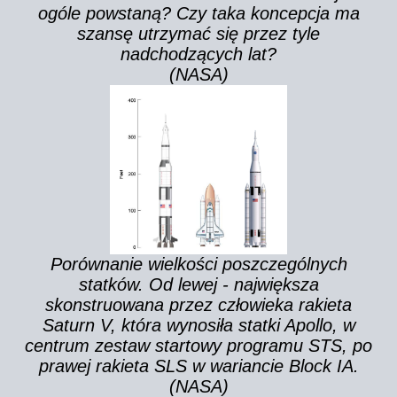
ogóle powstaną? Czy taka koncepcja ma
szansę utrzymać się przez tyle
nadchodzących lat?
(NASA)
Porównanie wielkości poszczególnych
statków. Od lewej - największa
skonstruowana przez człowieka rakieta
Saturn V, która wynosiła statki Apollo, w
centrum zestaw startowy programu STS, po
prawej rakieta SLS w wariancie Block IA.
(NASA)