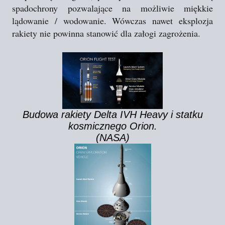
spadochrony pozwalające na możliwie miękkie
lądowanie / wodowanie. Wówczas nawet eksplozja
rakiety nie powinna stanowić dla załogi zagrożenia.
Budowa rakiety Delta IVH Heavy i statku
kosmicznego Orion.
(NASA)