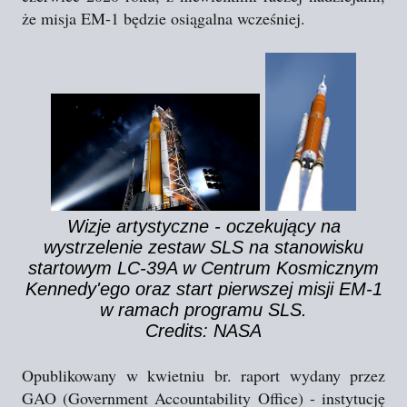
że misja EM-1 będzie osiągalna wcześniej.
Wizje artystyczne - oczekujący na
wystrzelenie zestaw SLS na stanowisku
startowym LC-39A w Centrum Kosmicznym
Kennedy'ego oraz start pierwszej misji EM-1
w ramach programu SLS.
Credits: NASA
Opublikowany w kwietniu br. raport wydany przez
GAO (Government Accountability Office) - instytucję