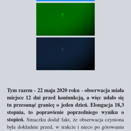
Tym razem - 22 maja 2020 roku - obserwacja miała
miejsce 12 dni przed koniunkcją, a więc udało się
tu przesunąć granicę o jeden dzień. Elongacja 18,3
stopnia, to poprawienie poprzedniego wyniku o
stopień.
Smaczku dodał fakt, że obserwacja czyniona
była dokładnie przed, w trakcie i nieco po górowaniu