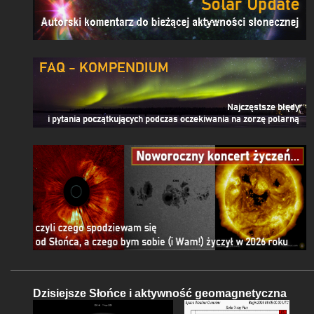
Dzisiejsze Słońce i aktywność geomagnetyczna