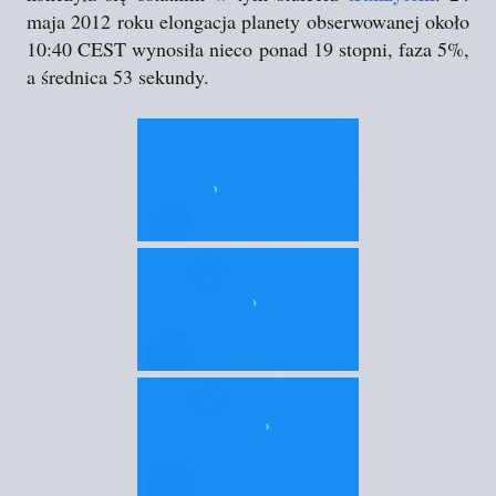
maja 2012 roku elongacja planety obserwowanej około
10:40 CEST wynosiła nieco ponad 19 stopni, faza 5%,
a średnica 53 sekundy.