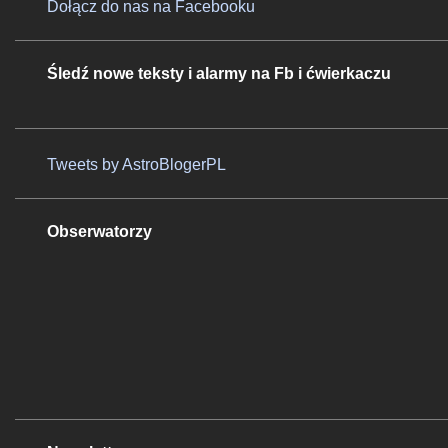
Dołącz do nas na Facebooku
Śledź nowe teksty i alarmy na Fb i ćwierkaczu
Tweets by AstroBlogerPL
Obserwatorzy