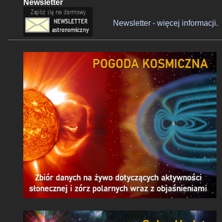
Newsletter
Newsletter - więcej informacji.