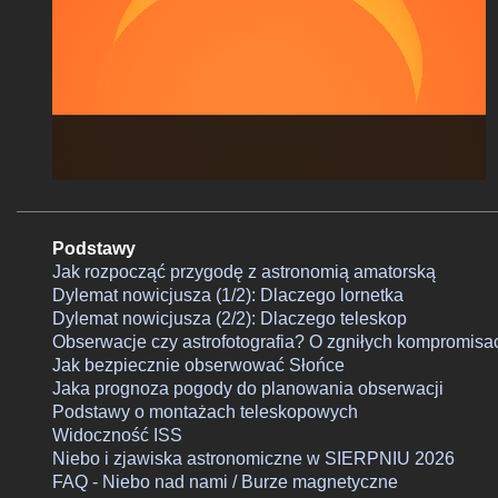
Podstawy
Jak rozpocząć przygodę z astronomią amatorską
Dylemat nowicjusza (1/2): Dlaczego lornetka
Dylemat nowicjusza (2/2): Dlaczego teleskop
Obserwacje czy astrofotografia? O zgniłych kompromisa
Jak bezpiecznie obserwować Słońce
Jaka prognoza pogody do planowania obserwacji
Podstawy o montażach teleskopowych
Widoczność ISS
Niebo i zjawiska astronomiczne w SIERPNIU 2026
FAQ - Niebo nad nami / Burze magnetyczne