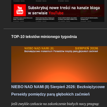
TOP-10 tekstów minionego tygodnia
NIEBO NAD NAMI (8) Sierpień 2026: Bezksiężycowe
Perseidy pomiędzy parą głębokich zaćmień
Jeśli zwykle czekacie na zakończenie białych nocy pragnąc