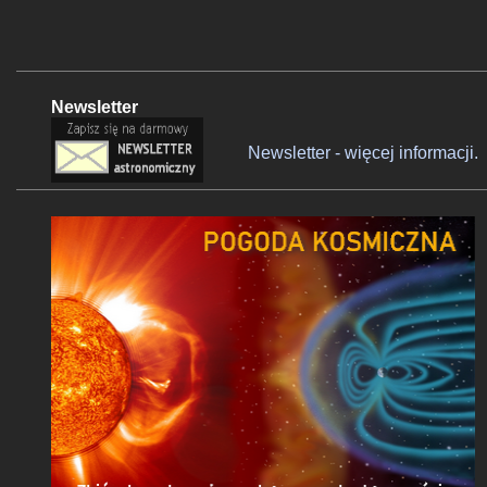
Newsletter
Newsletter - więcej informacji.