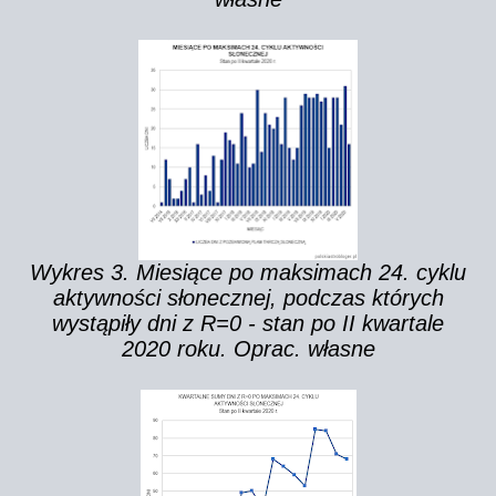
Wykres 3. Miesiące po maksimach 24. cyklu
aktywności słonecznej, podczas których
wystąpiły dni z R=0 - stan po II kwartale
2020 roku. Oprac. własne