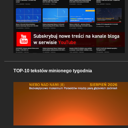
TOP-10 tekstów minionego tygodnia