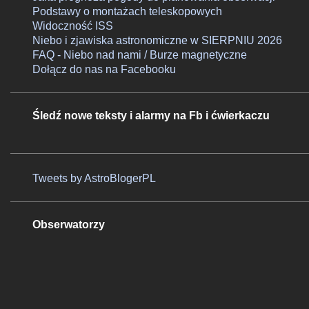
Podstawy o montażach teleskopowych
Widoczność ISS
Niebo i zjawiska astronomiczne w SIERPNIU 2026
FAQ - Niebo nad nami / Burze magnetyczne
Dołącz do nas na Facebooku
Śledź nowe teksty i alarmy na Fb i ćwierkaczu
Tweets by AstroBlogerPL
Obserwatorzy