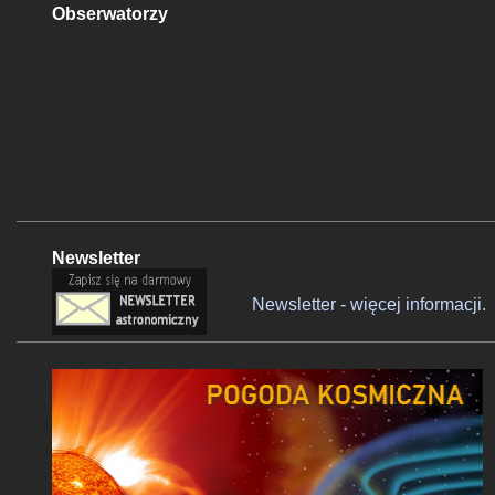
Obserwatorzy
Newsletter
Newsletter - więcej informacji.