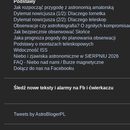
Podstawy
Jak rozpocząć przygodę z astronomią amatorską
Dylemat nowicjusza (1/2): Dlaczego lornetka
Dylemat nowicjusza (2/2): Dlaczego teleskop
Obserwacje czy astrofotografia? O zgniłych kompromisa
Jak bezpiecznie obserwować Słońce
Jaka prognoza pogody do planowania obserwacji
Podstawy o montażach teleskopowych
Widoczność ISS
Niebo i zjawiska astronomiczne w SIERPNIU 2026
FAQ - Niebo nad nami / Burze magnetyczne
Dołącz do nas na Facebooku
Śledź nowe teksty i alarmy na Fb i ćwierkaczu
Tweets by AstroBlogerPL