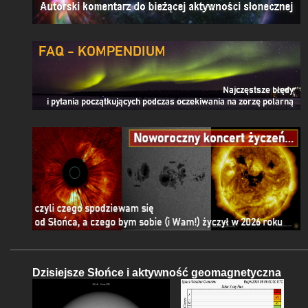
Dzisiejsze Słońce i aktywność geomagnetyczna