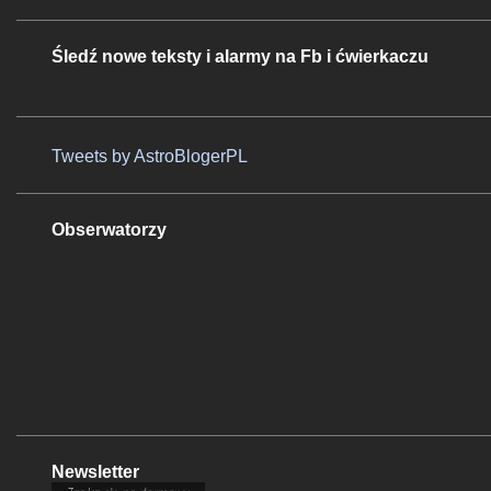
Śledź nowe teksty i alarmy na Fb i ćwierkaczu
Tweets by AstroBlogerPL
Obserwatorzy
Newsletter