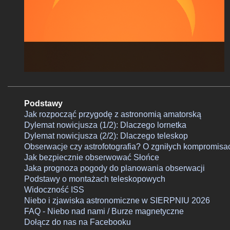
Podstawy
Jak rozpocząć przygodę z astronomią amatorską
Dylemat nowicjusza (1/2): Dlaczego lornetka
Dylemat nowicjusza (2/2): Dlaczego teleskop
Obserwacje czy astrofotografia? O zgniłych kompromisa
Jak bezpiecznie obserwować Słońce
Jaka prognoza pogody do planowania obserwacji
Podstawy o montażach teleskopowych
Widoczność ISS
Niebo i zjawiska astronomiczne w SIERPNIU 2026
FAQ - Niebo nad nami / Burze magnetyczne
Dołącz do nas na Facebooku