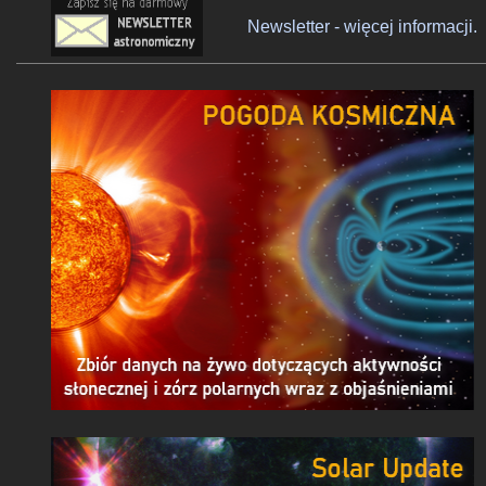
Newsletter - więcej informacji.