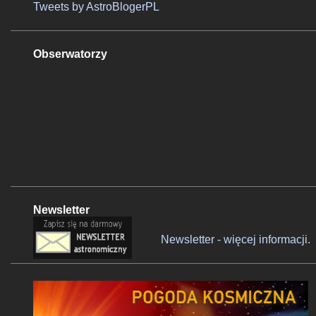
Tweets by AstroBlogerPL
Obserwatorzy
Newsletter
Newsletter - więcej informacji.