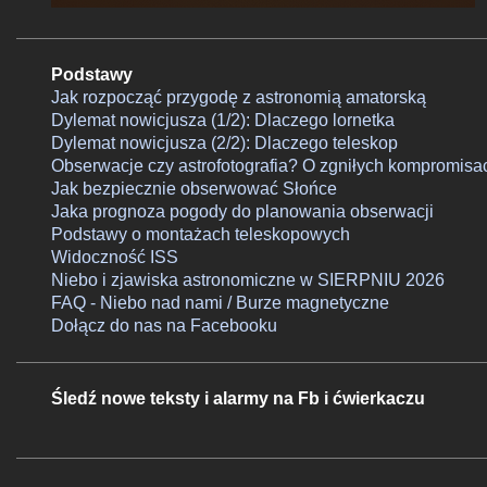
Podstawy
Jak rozpocząć przygodę z astronomią amatorską
Dylemat nowicjusza (1/2): Dlaczego lornetka
Dylemat nowicjusza (2/2): Dlaczego teleskop
Obserwacje czy astrofotografia? O zgniłych kompromisa
Jak bezpiecznie obserwować Słońce
Jaka prognoza pogody do planowania obserwacji
Podstawy o montażach teleskopowych
Widoczność ISS
Niebo i zjawiska astronomiczne w SIERPNIU 2026
FAQ - Niebo nad nami / Burze magnetyczne
Dołącz do nas na Facebooku
Śledź nowe teksty i alarmy na Fb i ćwierkaczu