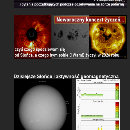
Dzisiejsze Słońce i aktywność geomagnetyczna