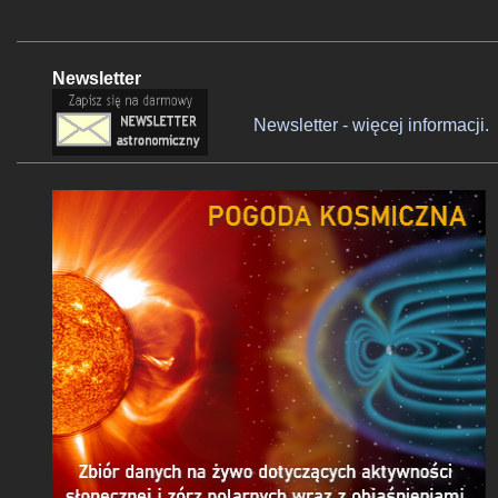
Newsletter
Newsletter - więcej informacji.