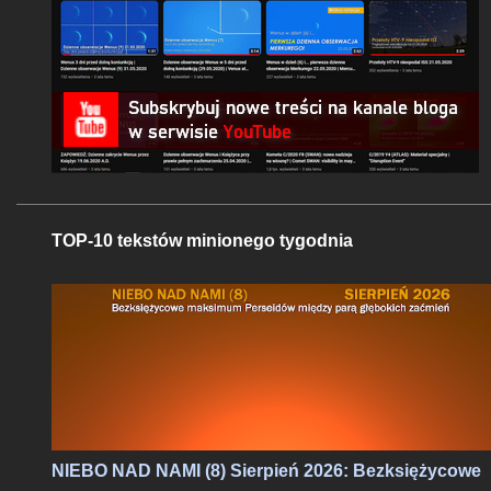
TOP-10 tekstów minionego tygodnia
NIEBO NAD NAMI (8) Sierpień 2026: Bezksiężycowe