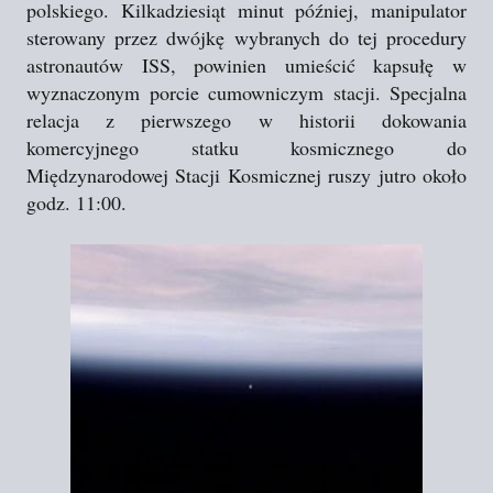
polskiego. Kilkadziesiąt minut później, manipulator
sterowany przez dwójkę wybranych do tej procedury
astronautów ISS, powinien umieścić kapsułę w
wyznaczonym porcie cumowniczym stacji. Specjalna
relacja z pierwszego w historii dokowania
komercyjnego statku kosmicznego do
Międzynarodowej Stacji Kosmicznej ruszy jutro około
godz. 11:00.