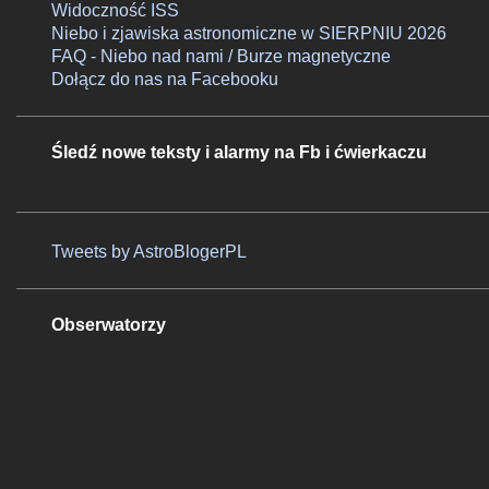
Widoczność ISS
Niebo i zjawiska astronomiczne w SIERPNIU 2026
FAQ - Niebo nad nami / Burze magnetyczne
Dołącz do nas na Facebooku
Śledź nowe teksty i alarmy na Fb i ćwierkaczu
Tweets by AstroBlogerPL
Obserwatorzy