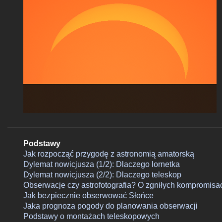
Podstawy
Jak rozpocząć przygodę z astronomią amatorską
Dylemat nowicjusza (1/2): Dlaczego lornetka
Dylemat nowicjusza (2/2): Dlaczego teleskop
Obserwacje czy astrofotografia? O zgniłych kompromisa
Jak bezpiecznie obserwować Słońce
Jaka prognoza pogody do planowania obserwacji
Podstawy o montażach teleskopowych