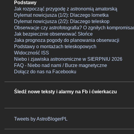
Podstawy
Jak rozpocząć przygodę z astronomią amatorską
Dylemat nowicjusza (1/2): Dlaczego lornetka
Dylemat nowicjusza (2/2): Dlaczego teleskop
Obserwacje czy astrofotografia? O zgniłych kompromisa
Jak bezpiecznie obserwować Słońce
Jaka prognoza pogody do planowania obserwacji
Podstawy o montażach teleskopowych
Widoczność ISS
Niebo i zjawiska astronomiczne w SIERPNIU 2026
FAQ - Niebo nad nami / Burze magnetyczne
Dołącz do nas na Facebooku
Śledź nowe teksty i alarmy na Fb i ćwierkaczu
Tweets by AstroBlogerPL