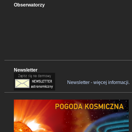
Obserwatorzy
Newsletter
Newsletter - więcej informacji.