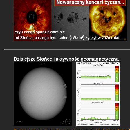
Dzisiejsze Słońce i aktywność geomagnetyczna