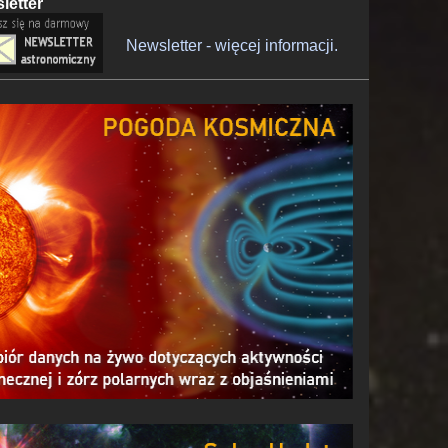
letter
Newsletter - więcej informacji.