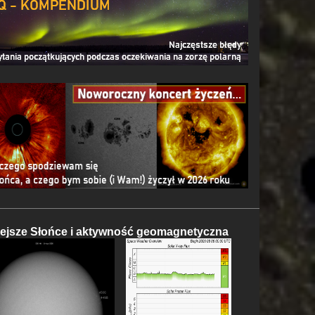
iejsze Słońce i aktywność geomagnetyczna