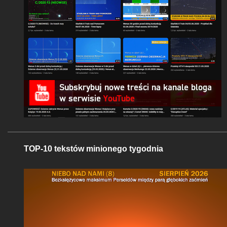
TOP-10 tekstów minionego tygodnia