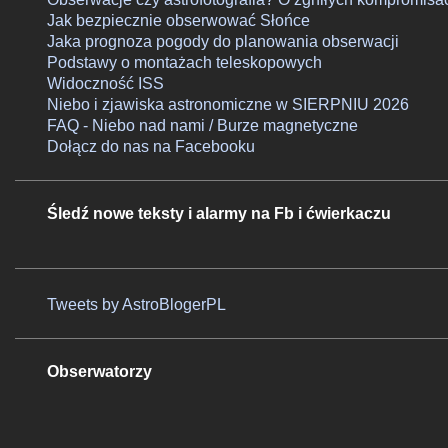
Jak bezpiecznie obserwować Słońce
Jaka prognoza pogody do planowania obserwacji
Podstawy o montażach teleskopowych
Widoczność ISS
Niebo i zjawiska astronomiczne w SIERPNIU 2026
FAQ - Niebo nad nami / Burze magnetyczne
Dołącz do nas na Facebooku
Śledź nowe teksty i alarmy na Fb i ćwierkaczu
Tweets by AstroBlogerPL
Obserwatorzy