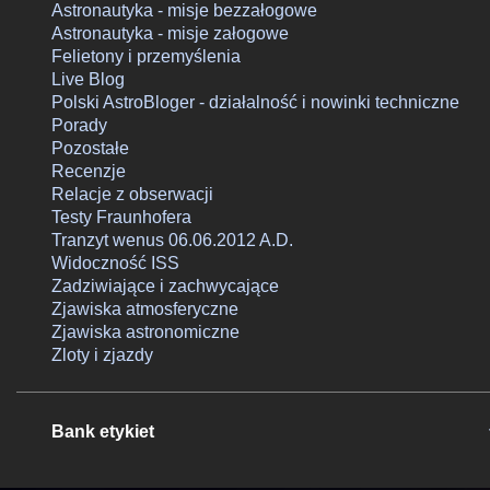
Astronautyka - misje bezzałogowe
Astronautyka - misje załogowe
Felietony i przemyślenia
Live Blog
Polski AstroBloger - działalność i nowinki techniczne
Porady
Pozostałe
Recenzje
Relacje z obserwacji
Testy Fraunhofera
Tranzyt wenus 06.06.2012 A.D.
Widoczność ISS
Zadziwiające i zachwycające
Zjawiska atmosferyczne
Zjawiska astronomiczne
Zloty i zjazdy
Bank etykiet