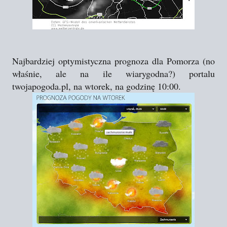
Najbardziej optymistyczna prognoza dla Pomorza (no
właśnie, ale na ile wiarygodna?) portalu
twojapogoda.pl, na wtorek, na godzinę 10:00.