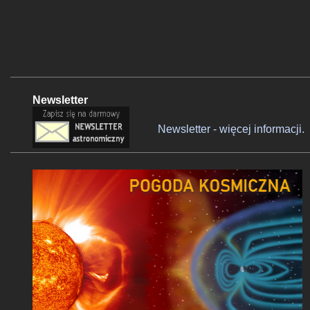
Newsletter
Newsletter - więcej informacji.