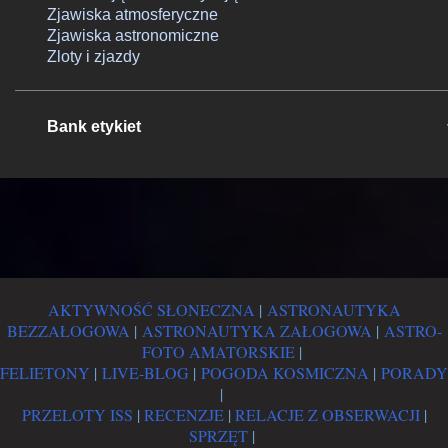
Zjawiska atmosferyczne
Zjawiska astronomiczne
Zloty i zjazdy
Bank etykiet
AKTYWNOŚĆ SŁONECZNA
|
ASTRONAUTYKA
BEZZAŁOGOWA
|
ASTRONAUTYKA ZAŁOGOWA
|
ASTRO-
FOTO AMATORSKIE
|
FELIETONY
|
LIVE-BLOG
|
POGODA KOSMICZNA
|
PORADY
|
PRZELOTY ISS
|
RECENZJE
|
RELACJE Z OBSERWACJI
|
SPRZĘT
|