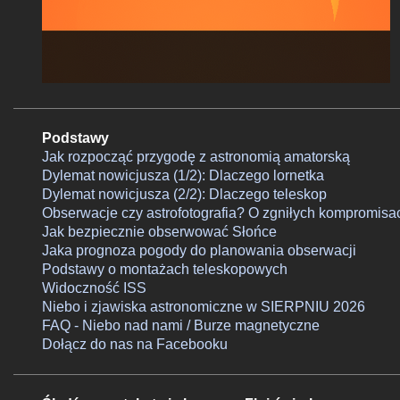
Podstawy
Jak rozpocząć przygodę z astronomią amatorską
Dylemat nowicjusza (1/2): Dlaczego lornetka
Dylemat nowicjusza (2/2): Dlaczego teleskop
Obserwacje czy astrofotografia? O zgniłych kompromisa
Jak bezpiecznie obserwować Słońce
Jaka prognoza pogody do planowania obserwacji
Podstawy o montażach teleskopowych
Widoczność ISS
Niebo i zjawiska astronomiczne w SIERPNIU 2026
FAQ - Niebo nad nami / Burze magnetyczne
Dołącz do nas na Facebooku