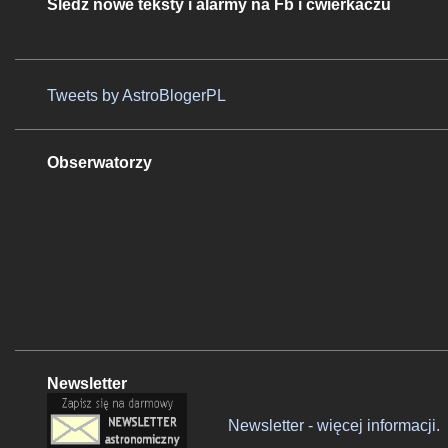
Śledź nowe teksty i alarmy na Fb i ćwierkaczu
Tweets by AstroBlogerPL
Obserwatorzy
Newsletter
Newsletter - więcej informacji.