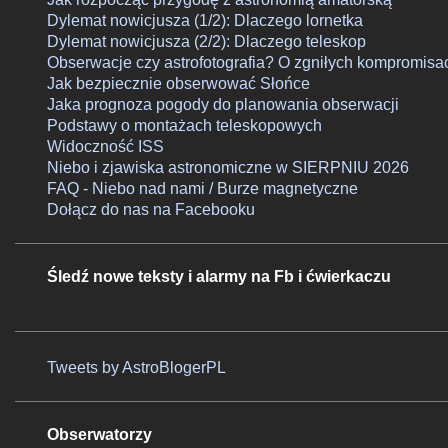
Dylemat nowicjusza (1/2): Dlaczego lornetka
Dylemat nowicjusza (2/2): Dlaczego teleskop
Obserwacje czy astrofotografia? O zgniłych kompromisa
Jak bezpiecznie obserwować Słońce
Jaka prognoza pogody do planowania obserwacji
Podstawy o montażach teleskopowych
Widoczność ISS
Niebo i zjawiska astronomiczne w SIERPNIU 2026
FAQ - Niebo nad nami / Burze magnetyczne
Dołącz do nas na Facebooku
Śledź nowe teksty i alarmy na Fb i ćwierkaczu
Tweets by AstroBlogerPL
Obserwatorzy