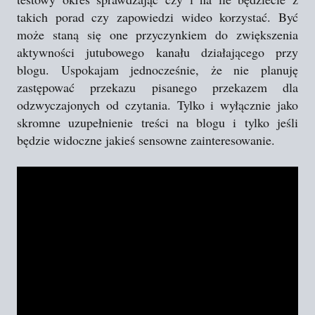
takich porad czy zapowiedzi wideo korzystać. Być
może staną się one przyczynkiem do zwiększenia
aktywności jutubowego kanału działającego przy
blogu. Uspokajam jednocześnie, że nie planuję
zastępować przekazu pisanego przekazem dla
odzwyczajonych od czytania. Tylko i wyłącznie jako
skromne uzupełnienie treści na blogu i tylko jeśli
będzie widoczne jakieś sensowne zainteresowanie.