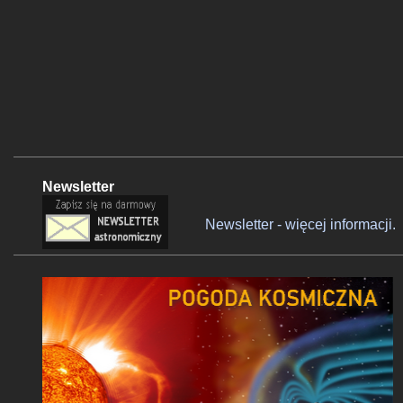
Newsletter
Newsletter - więcej informacji.