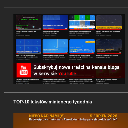
TOP-10 tekstów minionego tygodnia