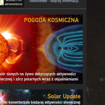
Newsletter - więcej informacji.