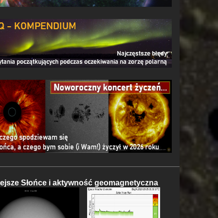
iejsze Słońce i aktywność geomagnetyczna