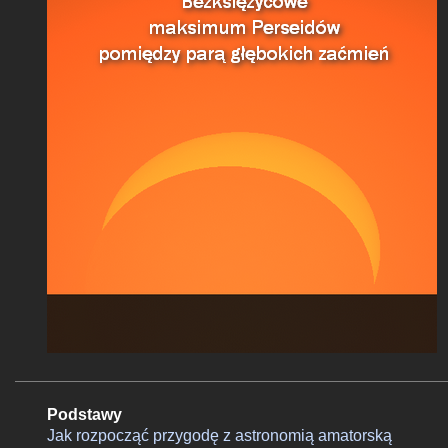
Podstawy
Jak rozpocząć przygodę z astronomią amatorską