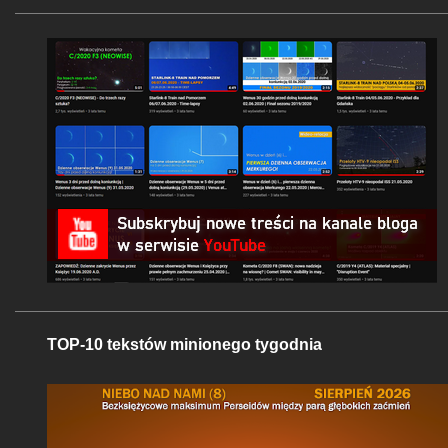
TOP-10 tekstów minionego tygodnia