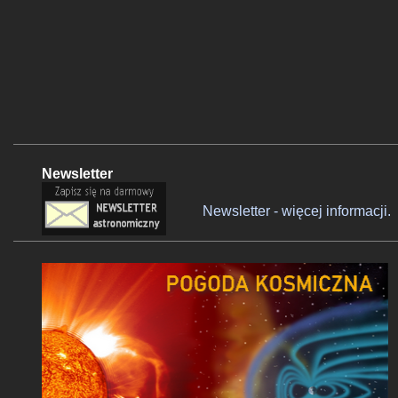
Newsletter
Newsletter - więcej informacji.