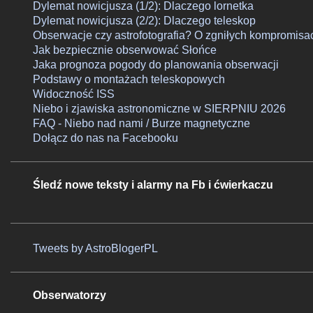
Dylemat nowicjusza (1/2): Dlaczego lornetka
Dylemat nowicjusza (2/2): Dlaczego teleskop
Obserwacje czy astrofotografia? O zgniłych kompromisa
Jak bezpiecznie obserwować Słońce
Jaka prognoza pogody do planowania obserwacji
Podstawy o montażach teleskopowych
Widoczność ISS
Niebo i zjawiska astronomiczne w SIERPNIU 2026
FAQ - Niebo nad nami / Burze magnetyczne
Dołącz do nas na Facebooku
Śledź nowe teksty i alarmy na Fb i ćwierkaczu
Tweets by AstroBlogerPL
Obserwatorzy