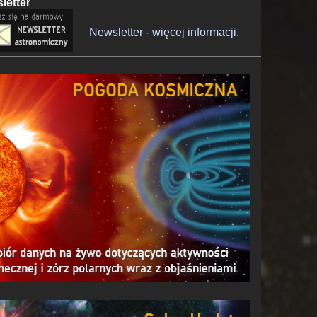
letter
Newsletter - więcej informacji.