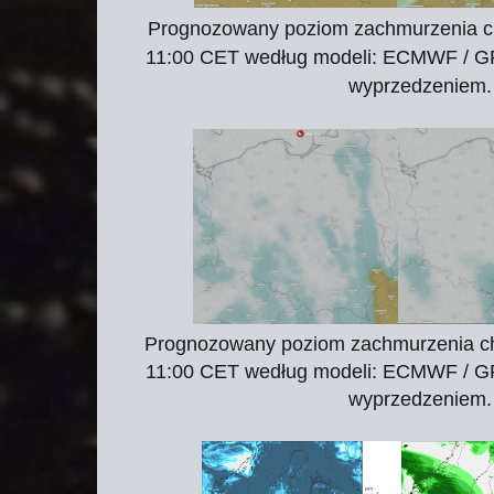
Prognozowany poziom zachmurzenia 
11:00 CET według modeli: ECMWF / G
wyprzedzeniem.
Prognozowany poziom zachmurzenia 
11:00 CET według modeli: ECMWF / G
wyprzedzeniem. 