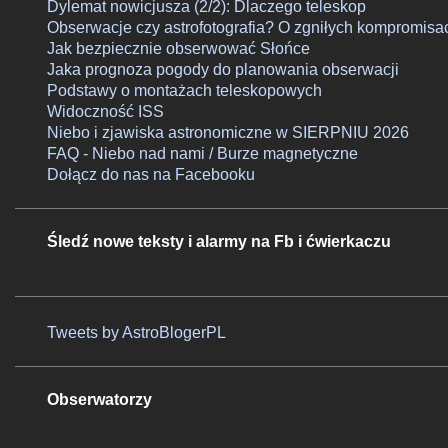
Dylemat nowicjusza (2/2): Dlaczego teleskop
Obserwacje czy astrofotografia? O zgniłych kompromisa
Jak bezpiecznie obserwować Słońce
Jaka prognoza pogody do planowania obserwacji
Podstawy o montażach teleskopowych
Widoczność ISS
Niebo i zjawiska astronomiczne w SIERPNIU 2026
FAQ - Niebo nad nami / Burze magnetyczne
Dołącz do nas na Facebooku
Śledź nowe teksty i alarmy na Fb i ćwierkaczu
Tweets by AstroBlogerPL
Obserwatorzy