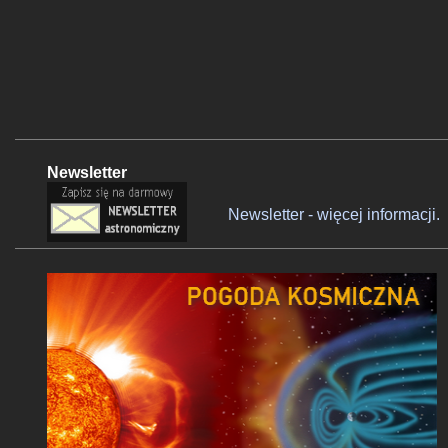
Newsletter
Newsletter - więcej informacji.