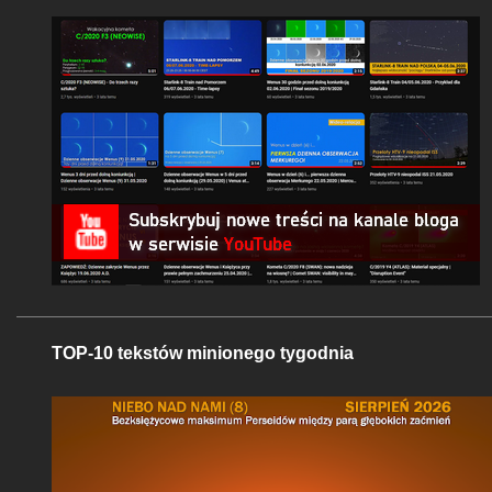
TOP-10 tekstów minionego tygodnia