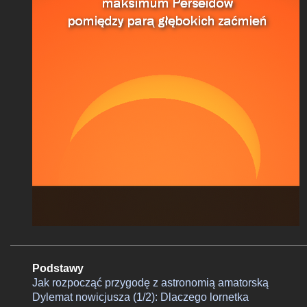
Podstawy
Jak rozpocząć przygodę z astronomią amatorską
Dylemat nowicjusza (1/2): Dlaczego lornetka