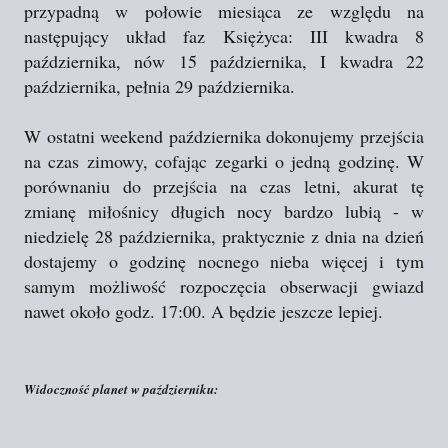
przypadną w połowie miesiąca ze względu na
następujący układ faz Księżyca: III kwadra 8
października, nów 15 października, I kwadra 22
października, pełnia 29 października.
W ostatni weekend października dokonujemy przejścia
na czas zimowy, cofając zegarki o jedną godzinę. W
porównaniu do przejścia na czas letni, akurat tę
zmianę miłośnicy długich nocy bardzo lubią - w
niedzielę 28 października, praktycznie z dnia na dzień
dostajemy o godzinę nocnego nieba więcej i tym
samym możliwość rozpoczęcia obserwacji gwiazd
nawet około godz. 17:00. A będzie jeszcze lepiej.
Widoczność planet w październiku: