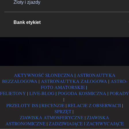
Zloty i zjazdy
Bank etykiet
AKTYWNOŚĆ SŁONECZNA
|
ASTRONAUTYKA
BEZZAŁOGOWA
|
ASTRONAUTYKA ZAŁOGOWA
|
ASTRO-
FOTO AMATORSKIE
|
FELIETONY
|
LIVE-BLOG
|
POGODA KOSMICZNA
|
PORADY
|
PRZELOTY ISS
|
RECENZJE
|
RELACJE Z OBSERWACJI
|
SPRZĘT
|
ZJAWISKA ATMOSFERYCZNE
|
ZJAWISKA
ASTRONOMICZNE
|
ZADZIWIAJĄCE I ZACHWYCAJĄCE