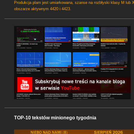
Produkcja plam jest umiarkowana, szanse na rozbłyski klasy M lub 
obszarze aktywnym 4420 i 4423.
TOP-10 tekstów minionego tygodnia