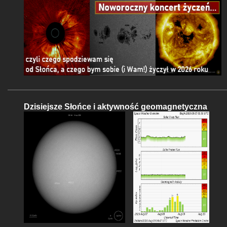
Dzisiejsze Słońce i aktywność geomagnetyczna