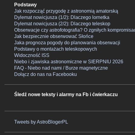
Podstawy
Jak rozpocząć przygodę z astronomią amatorską
Dylemat nowicjusza (1/2): Dlaczego lornetka
Dylemat nowicjusza (2/2): Dlaczego teleskop
Obserwacje czy astrofotografia? O zgniłych kompromisa
Jak bezpiecznie obserwować Słońce
Jaka prognoza pogody do planowania obserwacji
Podstawy o montażach teleskopowych
Widoczność ISS
Niebo i zjawiska astronomiczne w SIERPNIU 2026
FAQ - Niebo nad nami / Burze magnetyczne
Dołącz do nas na Facebooku
Śledź nowe teksty i alarmy na Fb i ćwierkaczu
Tweets by AstroBlogerPL