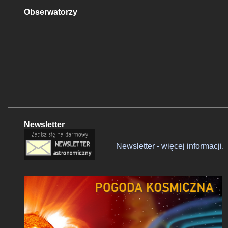
Obserwatorzy
Newsletter
Newsletter - więcej informacji.