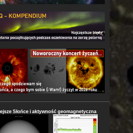
iejsze Słońce i aktywność geomagnetyczna