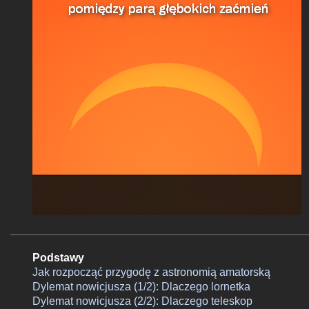
Podstawy
Jak rozpocząć przygodę z astronomią amatorską
Dylemat nowicjusza (1/2): Dlaczego lornetka
Dylemat nowicjusza (2/2): Dlaczego teleskop