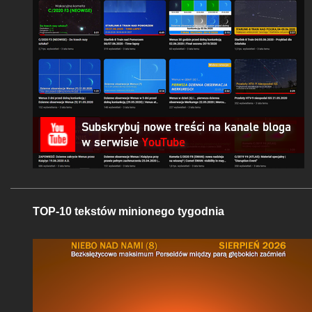
TOP-10 tekstów minionego tygodnia