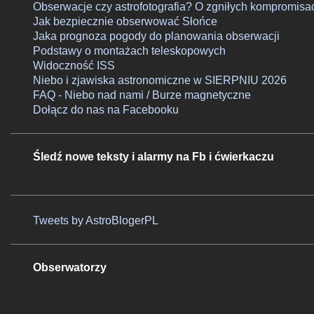
Obserwacje czy astrofotografia? O zgniłych kompromisa
Jak bezpiecznie obserwować Słońce
Jaka prognoza pogody do planowania obserwacji
Podstawy o montażach teleskopowych
Widoczność ISS
Niebo i zjawiska astronomiczne w SIERPNIU 2026
FAQ - Niebo nad nami / Burze magnetyczne
Dołącz do nas na Facebooku
Śledź nowe teksty i alarmy na Fb i ćwierkaczu
Tweets by AstroBlogerPL
Obserwatorzy