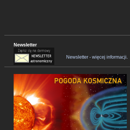
Newsletter
Newsletter - więcej informacji.