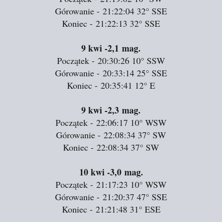
Górowanie - 21:22:04
32°
SSE
Koniec - 21:22:13
32°
SSE
9 kwi
-2,1 mag.
Początek - 20:30:26
10°
SSW
Górowanie - 20:33:14
25°
SSE
Koniec - 20:35:41
12°
E
9 kwi
-2,3 mag.
Początek - 22:06:17
10°
WSW
Górowanie - 22:08:34
37°
SW
Koniec - 22:08:34
37°
SW
10 kwi
-3,0 mag.
Początek - 21:17:23
10°
WSW
Górowanie - 21:20:37
47°
SSE
Koniec - 21:21:48
31°
ESE