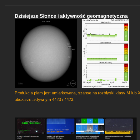
Dzisiejsze Słońce i aktywność geomagnetyczna
Produkcja plam jest umiarkowana, szanse na rozbłyski klasy M lub 
obszarze aktywnym 4420 i 4423.