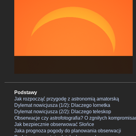
Podstawy
Jak rozpocząć przygodę z astronomią amatorską
Dylemat nowicjusza (1/2): Dlaczego lornetka
Dylemat nowicjusza (2/2): Dlaczego teleskop
Obserwacje czy astrofotografia? O zgniłych kompromisa
Jak bezpiecznie obserwować Słońce
Jaka prognoza pogody do planowania obserwacji