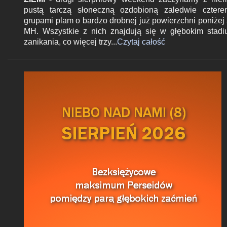
pustą tarczą słoneczną ozdobioną zaledwie czter
grupami plam o bardzo drobnej już powierzchni poniżej
MH. Wszystkie z nich znajdują się w głębokim stad
zanikania, co więcej trzy...
Czytaj całość