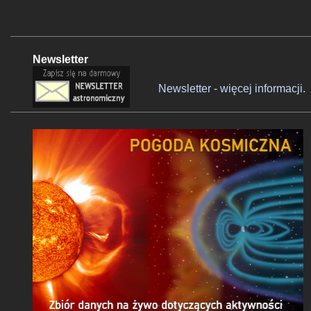
Newsletter
Newsletter - więcej informacji.