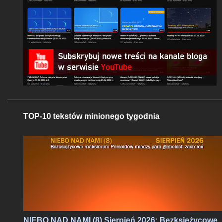
TOP-10 tekstów minionego tygodnia
NIEBO NAD NAMI (8) Sierpień 2026: Bezksiężycowe