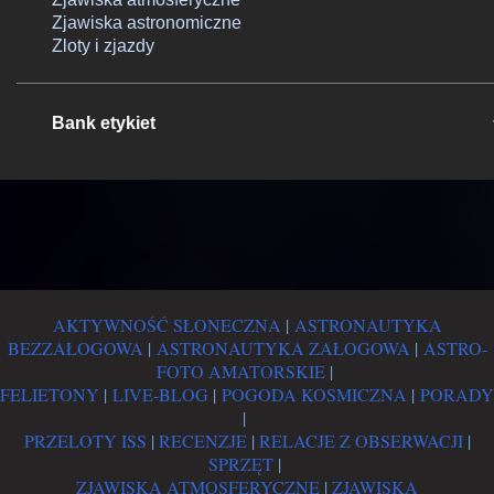
Zjawiska astronomiczne
Zloty i zjazdy
Bank etykiet
AKTYWNOŚĆ SŁONECZNA
|
ASTRONAUTYKA
BEZZAŁOGOWA
|
ASTRONAUTYKA ZAŁOGOWA
|
ASTRO-
FOTO AMATORSKIE
|
FELIETONY
|
LIVE-BLOG
|
POGODA KOSMICZNA
|
PORADY
|
PRZELOTY ISS
|
RECENZJE
|
RELACJE Z OBSERWACJI
|
SPRZĘT
|
ZJAWISKA ATMOSFERYCZNE
|
ZJAWISKA