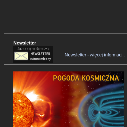
Newsletter
Newsletter - więcej informacji.