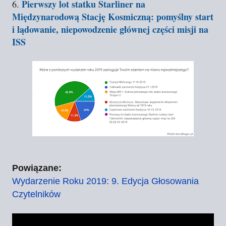
Pierwszy lot statku Starliner na
6.
Międzynarodową Stację Kosmiczną: pomyślny start
i lądowanie, niepowodzenie głównej części misji na
ISS
Powiązane:
Wydarzenie Roku 2019: 9. Edycja Głosowania
Czytelników