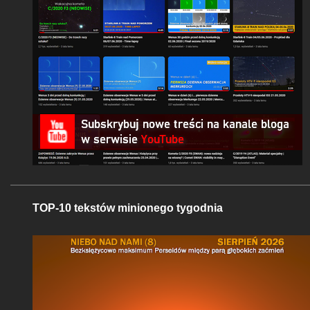
TOP-10 tekstów minionego tygodnia