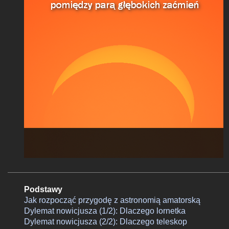
Podstawy
Jak rozpocząć przygodę z astronomią amatorską
Dylemat nowicjusza (1/2): Dlaczego lornetka
Dylemat nowicjusza (2/2): Dlaczego teleskop