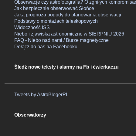
Obserwacje czy astrofotografia? O zgniłych kompromisa
Jak bezpiecznie obserwować Słońce
Jaka prognoza pogody do planowania obserwacji
Podstawy o montażach teleskopowych
Widoczność ISS
Niebo i zjawiska astronomiczne w SIERPNIU 2026
FAQ - Niebo nad nami / Burze magnetyczne
Dołącz do nas na Facebooku
Śledź nowe teksty i alarmy na Fb i ćwierkaczu
Tweets by AstroBlogerPL
Obserwatorzy