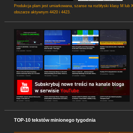
Produkcja plam jest umiarkowana, szanse na rozbłyski klasy M lub 
obszarze aktywnym 4420 i 4423.
TOP-10 tekstów minionego tygodnia