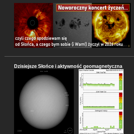
Dzisiejsze Słońce i aktywność geomagnetyczna