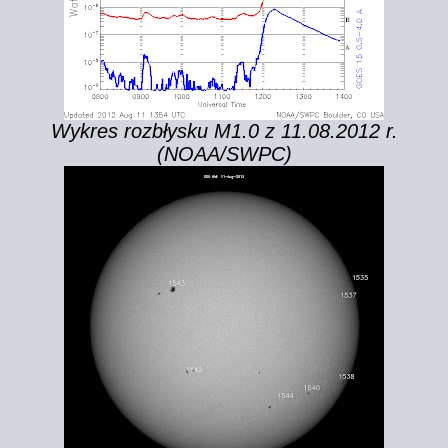
Wykres rozbłysku M1.0 z 11.08.2012 r.
(NOAA/SWPC)