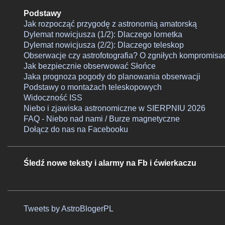
Podstawy
Jak rozpocząć przygodę z astronomią amatorską
Dylemat nowicjusza (1/2): Dlaczego lornetka
Dylemat nowicjusza (2/2): Dlaczego teleskop
Obserwacje czy astrofotografia? O zgniłych kompromisa
Jak bezpiecznie obserwować Słońce
Jaka prognoza pogody do planowania obserwacji
Podstawy o montażach teleskopowych
Widoczność ISS
Niebo i zjawiska astronomiczne w SIERPNIU 2026
FAQ - Niebo nad nami / Burze magnetyczne
Dołącz do nas na Facebooku
Śledź nowe teksty i alarmy na Fb i ćwierkaczu
Tweets by AstroBlogerPL