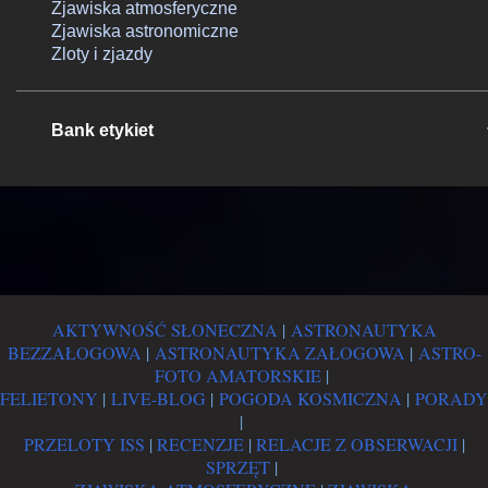
Zjawiska atmosferyczne
Zjawiska astronomiczne
Zloty i zjazdy
Bank etykiet
AKTYWNOŚĆ SŁONECZNA
|
ASTRONAUTYKA
BEZZAŁOGOWA
|
ASTRONAUTYKA ZAŁOGOWA
|
ASTRO-
FOTO AMATORSKIE
|
FELIETONY
|
LIVE-BLOG
|
POGODA KOSMICZNA
|
PORADY
|
PRZELOTY ISS
|
RECENZJE
|
RELACJE Z OBSERWACJI
|
SPRZĘT
|