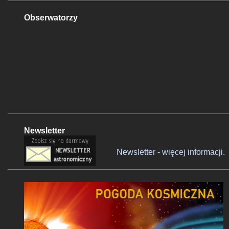
Obserwatorzy
Newsletter
Newsletter - więcej informacji.