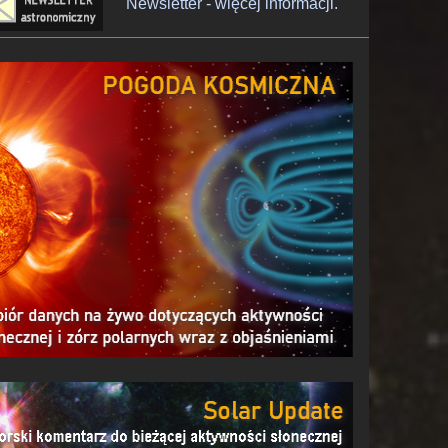
Newsletter - więcej informacji.