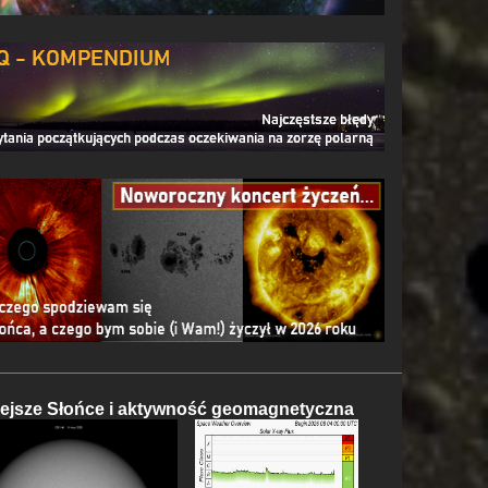
iejsze Słońce i aktywność geomagnetyczna