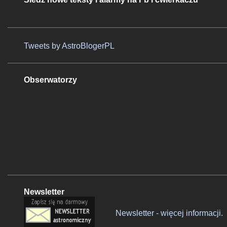
Tweets by AstroBlogerPL
Obserwatorzy
Newsletter
Newsletter - więcej informacji.