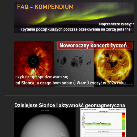
Dzisiejsze Słońce i aktywność geomagnetyczna