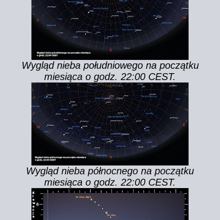
Wygląd nieba południowego na początku
miesiąca o godz. 22:00 CEST.
Wygląd nieba północnego na początku
miesiąca o godz. 22:00 CEST.