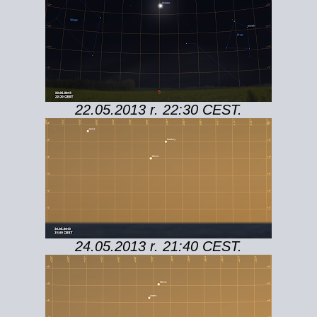
22.05.2013 r. 22:30 CEST.
24.05.2013 r. 21:40 CEST.