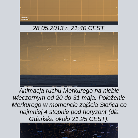
28.05.2013 r. 21:40 CEST.
Animacja ruchu Merkurego na niebie
wieczornym od 20 do 31 maja. Położenie
Merkurego w momencie zajścia Słońca co
najmniej 4 stopnie pod horyzont (dla
Gdańska około 21:25 CEST).