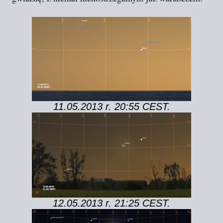
11.05.2013 r. 20:55 CEST.
12.05.2013 r. 21:25 CEST.