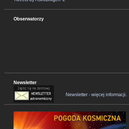
Obserwatorzy
Newsletter
Newsletter - więcej informacji.