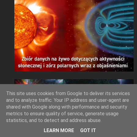
This site uses cookies from Google to deliver its services
and to analyze traffic. Your IP address and user-agent are
shared with Google along with performance and security
metrics to ensure quality of service, generate usage
statistics, and to detect and address abuse.
LEARN MORE
GOT IT