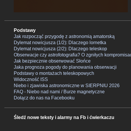
Podstawy
Jak rozpocząć przygodę z astronomią amatorską
Dylemat nowicjusza (1/2): Dlaczego lornetka
Dylemat nowicjusza (2/2): Dlaczego teleskop
Obserwacje czy astrofotografia? O zgniłych kompromisa
Jak bezpiecznie obserwować Słońce
Jaka prognoza pogody do planowania obserwacji
Podstawy o montażach teleskopowych
Widoczność ISS
Niebo i zjawiska astronomiczne w SIERPNIU 2026
FAQ - Niebo nad nami / Burze magnetyczne
Dołącz do nas na Facebooku
Śledź nowe teksty i alarmy na Fb i ćwierkaczu