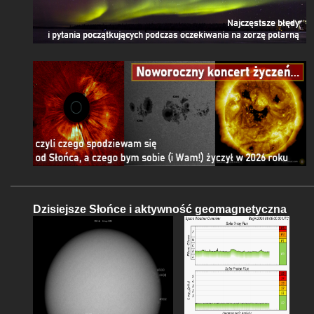
Dzisiejsze Słońce i aktywność geomagnetyczna