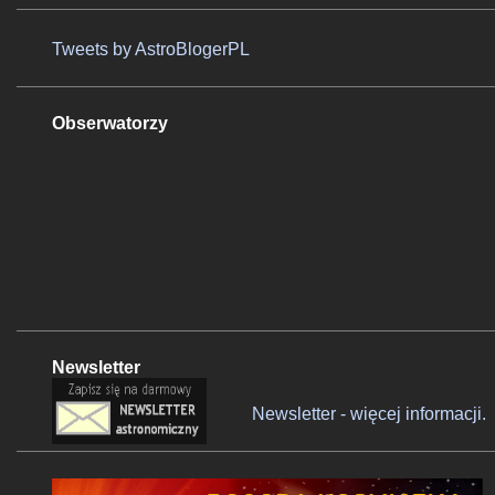
Tweets by AstroBlogerPL
Obserwatorzy
Newsletter
Newsletter - więcej informacji.