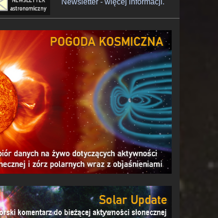
Newsletter - więcej informacji.