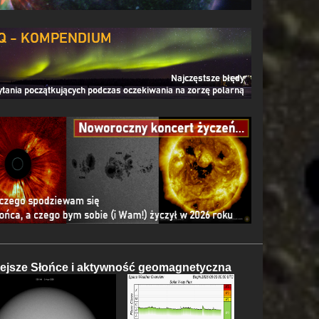
iejsze Słońce i aktywność geomagnetyczna